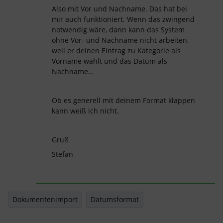
Also mit Vor und Nachname. Das hat bei
mir auch funktioniert. Wenn das zwingend
notwendig wäre, dann kann das System
ohne Vor- und Nachname nicht arbeiten,
weil er deinen Eintrag zu Kategorie als
Vorname wählt und das Datum als
Nachname…
Ob es generell mit deinem Format klappen
kann weiß ich nicht.
Gruß
Stefan
Dokumentenimport
Datumsformat