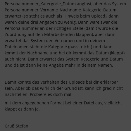
Personalnummer_Katergorie_Datum angibst, aber das System
Personalnummer_Vorname_Nachname_Kategorie_Datum
erwartet (so steht es auch als Hinweis beim Upload), dann
wären deine drei Angaben zu wenig. Dann wäre zwar die
Personalnummer an der richtigen Stelle (damit würde die
Zuordnung auf den Mitarbeitenden klappen), aber dann
erwartet das System den Vornamen und in deinem
Dateinamen steht die Kategorie (passt nicht) und dann
kommt der Nachname und bei dir kommt das Datum (klappt)
auch nicht. Dann erwartet das System Kategorie und Datum
und da ist dann keine Angabe mehr in deinem Namen.
Damit könnte das Verhalten des Uploads bei dir erklärbar
sein. Aber ob das wirklich der Grund ist, kann ich grad nicht
nachstellen. Probiere es doch mal
mit dem angegebenen Format bei einer Datei aus, vielleicht
klappt es dann ja.
Gruß Stefan