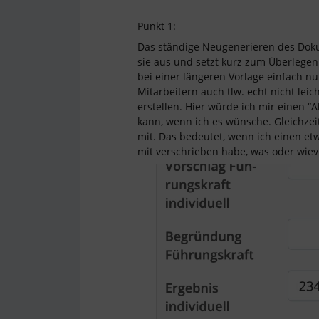
Punkt 1:
Das ständige Neugenerieren des Doku
sie aus und setzt kurz zum Überlegen
bei einer längeren Vorlage einfach nu
Mitarbeitern auch tlw. echt nicht lei
erstellen. Hier würde ich mir einen “
kann, wenn ich es wünsche. Gleichzeit
mit. Das bedeutet, wenn ich einen etwa
mit verschrieben habe, was oder wiev