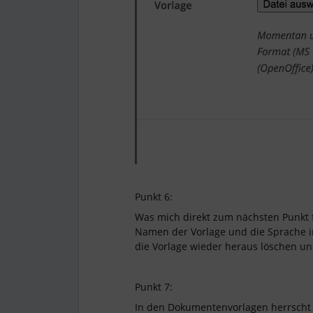
Punkt 6:
Was mich direkt zum nächsten Punkt f
Namen der Vorlage und die Sprache 
die Vorlage wieder heraus löschen u
Punkt 7:
In den Dokumentenvorlagen herrscht 