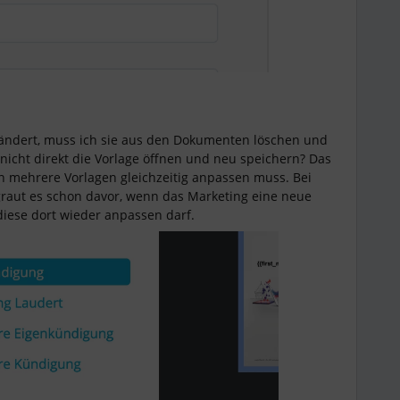
 ändert, muss ich sie aus den Dokumenten löschen und
icht direkt die Vorlage öffnen und neu speichern? Das
 mehrere Vorlagen gleichzeitig anpassen muss. Bei
graut es schon davor, wenn das Marketing eine neue
diese dort wieder anpassen darf.