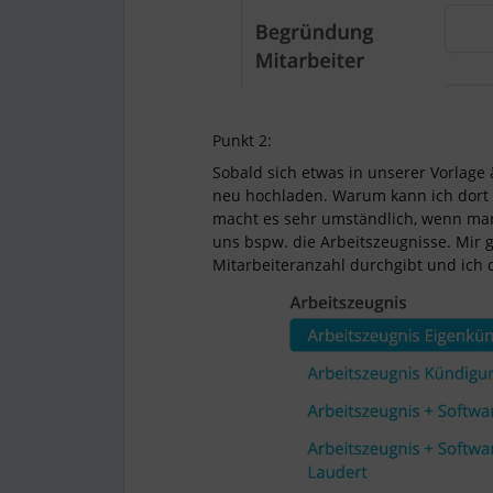
Punkt 2:
Sobald sich etwas in unserer Vorlage
neu hochladen. Warum kann ich dort n
macht es sehr umständlich, wenn man
uns bspw. die Arbeitszeugnisse. Mir 
Mitarbeiteranzahl durchgibt und ich 