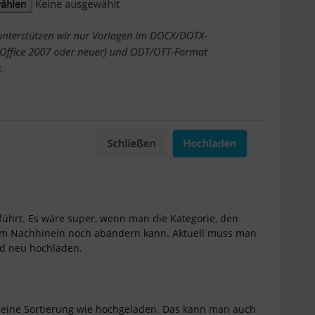
ührt. Es wäre super, wenn man die Kategorie, den
im Nachhinein noch abändern kann. Aktuell muss man
nd neu hochladen.
eine Sortierung wie hochgeladen. Das kann man auch