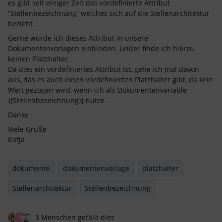
es gibt seit einiger Zeit das vordefinierte Attribut
“Stellenbezeichnung” welches sich auf die Stellenarchitektur
bezieht.
Gerne würde ich dieses Attribut in unsere
Dokumentenvorlagen einbinden. Leider finde ich hierzu
keinen Platzhalter.
Da dies ein vordefiniertes Attribut ist, gehe ich mal davon
aus, das es auch einen vordefinierten Platzhalter gibt, da kein
Wert gezogen wird, wenn ich als Dokumentenvariable
{{Stellenbezeichnung}} nutze.
Danke
Viele Grüße
Katja
dokumente
dokumentenvorlage
platzhalter
Stellenarchitektur
Stellenbezeichnung
3 Menschen gefällt dies
D