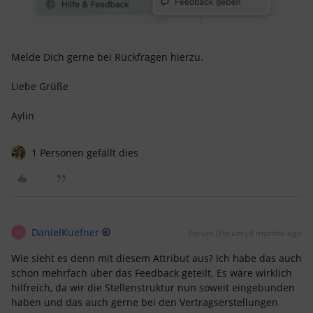
Melde Dich gerne bei Rückfragen hierzu.
Liebe Grüße
Aylin
1 Personen gefällt dies
DanielKuefner
Forum|Forum|8 months ago
D
Wie sieht es denn mit diesem Attribut aus? Ich habe das auch
schon mehrfach über das Feedback geteilt. Es wäre wirklich
hilfreich, da wir die Stellenstruktur nun soweit eingebunden
haben und das auch gerne bei den Vertragserstellungen