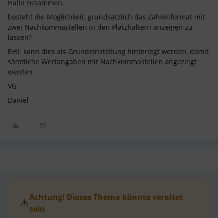
Hallo zusammen,
besteht die Möglichkeit, grundsätzlich das Zahlenformat mit
zwei Nachkommastellen in den Platzhaltern anzeigen zu
lassen?
Evtl. kann dies als Grundeinstellung hinterlegt werden, damit
sämtliche Wertangaben mit Nachkommastellen angezeigt
werden.
VG
Daniel
Achtung! Dieses Thema könnte veraltet
⚠️
sein