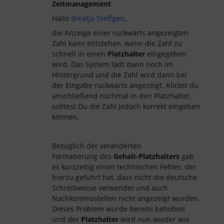
Zeitmanagement
Hallo
@Katja Steffgen
,
die Anzeige einer rückwärts angezeigten
Zahl kann entstehen, wenn die Zahl zu
schnell in einen
Platzhalter
eingegeben
wird. Das System lädt dann noch im
Hintergrund und die Zahl wird dann bei
der Eingabe rückwärts angezeigt. Klickst du
anschließend nochmal in den Platzhalter,
solltest Du die Zahl jedoch korrekt eingeben
können.
Bezüglich der veränderten
Formatierung des
Gehalt-Platzhalters
gab
es kurzzeitig einen technischen Fehler, der
hierzu geführt hat, dass nicht die deutsche
Schreibweise verwendet und auch
Nachkommastellen nicht angezeigt wurden.
Dieses Problem wurde bereits behoben
und der
Platzhalter
wird nun wieder wie