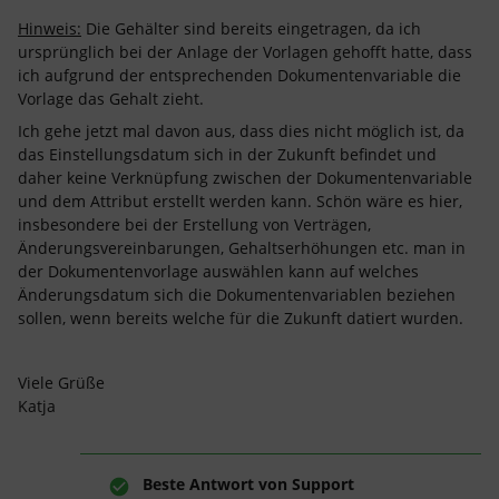
Hinweis:
Die Gehälter sind bereits eingetragen, da ich
ursprünglich bei der Anlage der Vorlagen gehofft hatte, dass
ich aufgrund der entsprechenden Dokumentenvariable die
Vorlage das Gehalt zieht.
Ich gehe jetzt mal davon aus, dass dies nicht möglich ist, da
das Einstellungsdatum sich in der Zukunft befindet und
daher keine Verknüpfung zwischen der Dokumentenvariable
und dem Attribut erstellt werden kann. Schön wäre es hier,
insbesondere bei der Erstellung von Verträgen,
Änderungsvereinbarungen, Gehaltserhöhungen etc. man in
der Dokumentenvorlage auswählen kann auf welches
Änderungsdatum sich die Dokumentenvariablen beziehen
sollen, wenn bereits welche für die Zukunft datiert wurden.
Viele Grüße
Katja
Beste Antwort von
Support