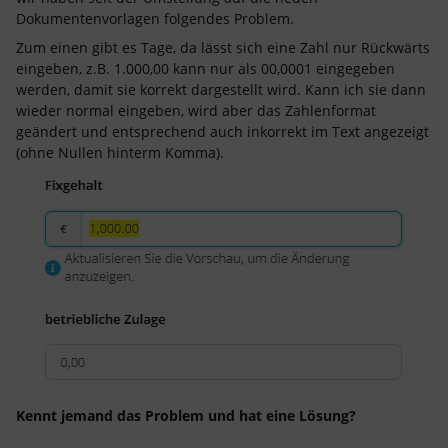
Dokumentenvorlagen folgendes Problem.
Zum einen gibt es Tage, da lässt sich eine Zahl nur Rückwärts
eingeben, z.B. 1.000,00 kann nur als 00,0001 eingegeben
werden, damit sie korrekt dargestellt wird. Kann ich sie dann
wieder normal eingeben, wird aber das Zahlenformat
geändert und entsprechend auch inkorrekt im Text angezeigt
(ohne Nullen hinterm Komma).
Kennt jemand das Problem und hat eine Lösung?