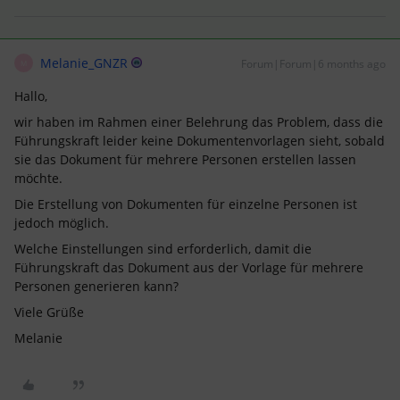
Melanie_GNZR
Forum|Forum|6 months ago
M
Hallo,
wir haben im Rahmen einer Belehrung das Problem, dass die
Führungskraft leider keine Dokumentenvorlagen sieht, sobald
sie das Dokument für mehrere Personen erstellen lassen
möchte.
Die Erstellung von Dokumenten für einzelne Personen ist
jedoch möglich.
Welche Einstellungen sind erforderlich, damit die
Führungskraft das Dokument aus der Vorlage für mehrere
Personen generieren kann?
Viele Grüße
Melanie