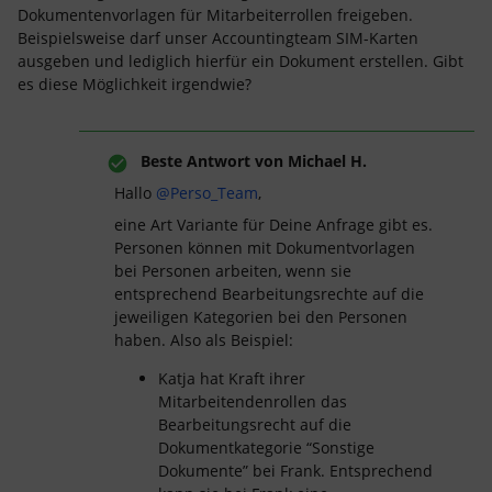
Dokumentenvorlagen für Mitarbeiterrollen freigeben.
Beispielsweise darf unser Accountingteam SIM-Karten
ausgeben und lediglich hierfür ein Dokument erstellen. Gibt
es diese Möglichkeit irgendwie?
Beste Antwort von
Michael H.
Hallo ​
@Perso_Team
,
eine Art Variante für Deine Anfrage gibt es.
Personen können mit Dokumentvorlagen
bei Personen arbeiten, wenn sie
entsprechend Bearbeitungsrechte auf die
jeweiligen Kategorien bei den Personen
haben. Also als Beispiel:
Katja hat Kraft ihrer
Mitarbeitendenrollen das
Bearbeitungsrecht auf die
Dokumentkategorie “Sonstige
Dokumente” bei Frank. Entsprechend