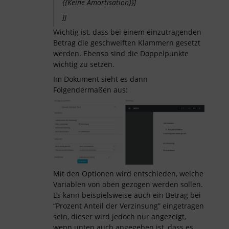
{{Keine Amortisation}}]
]]
Wichtig ist, dass bei einem einzutragenden
Betrag die geschweiften Klammern gesetzt
werden. Ebenso sind die Doppelpunkte
wichtig zu setzen.
Im Dokument sieht es dann
Folgendermaßen aus:
Mit den Optionen wird entschieden, welche
Variablen von oben gezogen werden sollen.
Es kann beispielsweise auch ein Betrag bei
“Prozent Anteil der Verzinsung” eingetragen
sein, dieser wird jedoch nur angezeigt,
wenn unten auch angegeben ist, dass es