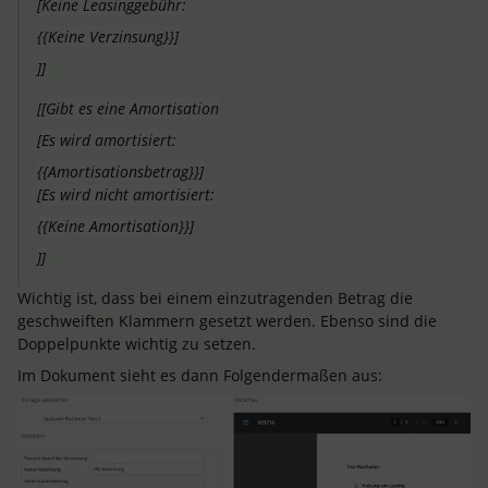
[Keine Leasinggebühr:
{{Keine
Verzinsung
}}]
]]
[[Gibt es eine Amortisation
[Es wird amortisiert:
{{Amortisationsbetrag}}]
[Es wird nicht amortisiert:
{{Keine Amortisation}}]
]]
Wichtig ist, dass bei einem einzutragenden Betrag die
geschweiften Klammern gesetzt werden. Ebenso sind die
Doppelpunkte wichtig zu setzen.
Im Dokument sieht es dann Folgendermaßen aus: