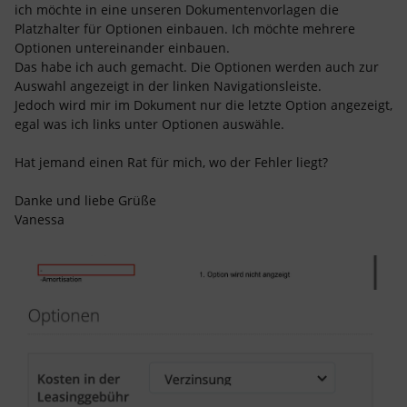
ich möchte in eine unseren Dokumentenvorlagen die
Platzhalter für Optionen einbauen. Ich möchte mehrere
Optionen untereinander einbauen.
Das habe ich auch gemacht. Die Optionen werden auch zur
Auswahl angezeigt in der linken Navigationsleiste.
Jedoch wird mir im Dokument nur die letzte Option angezeigt,
egal was ich links unter Optionen auswähle.
Hat jemand einen Rat für mich, wo der Fehler liegt?
Danke und liebe Grüße
Vanessa