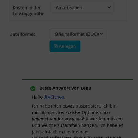
Beste Antwort von
Lena
Hallo
@VCichon
,
ich habe mich etwas ausprobiert. Ich bin
mir nicht sicher welche Optionen hier
gegeneinander ausgewählt werden müssen
und welche zusammen hängen. Ich habe es
jetzt einfach mal mit einem