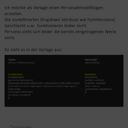
ich möchte als Vorlage einen Personaleinstellbogen
erstellen.
Die vordefinierten Dropdown Attribute wie Familienstand,
Geschlecht u.w. funktionieren leider nicht.
Personio zieht sich leider die bereits eingetragenen Werte
nicht.
So sieht es in der Vorlage aus: