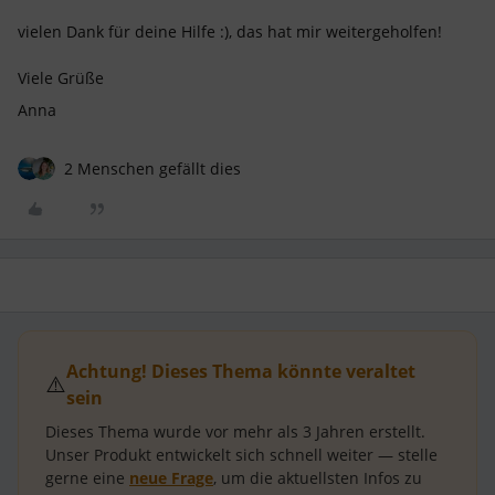
vielen Dank für deine Hilfe :), das hat mir weitergeholfen!
Viele Grüße
Anna
2 Menschen gefällt dies
Achtung! Dieses Thema könnte veraltet
⚠️
sein
Dieses Thema wurde vor mehr als
3 Jahren
erstellt.
Unser Produkt entwickelt sich schnell weiter — stelle
gerne eine
neue Frage
, um die aktuellsten Infos zu