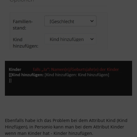
Ebenfalls habe ich das Problem bei dem Attribut Kind (Kind
Hinzfügen), in Personio kann man bei dem Attribut Kinder
wenn man Kinder hat - Kinder hinzufügen.