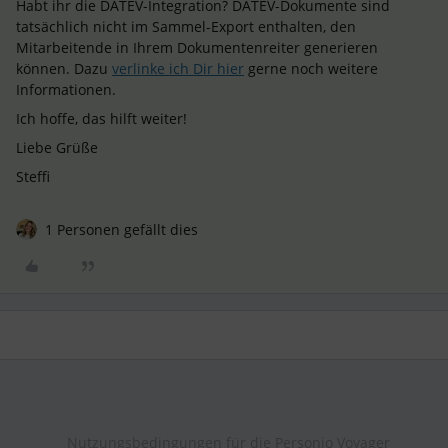
Habt ihr die DATEV-Integration? DATEV-Dokumente sind
tatsächlich nicht im Sammel-Export enthalten, den
Mitarbeitende in Ihrem Dokumentenreiter generieren
können. Dazu
verlinke ich Dir hier
gerne noch weitere
Informationen.
Ich hoffe, das hilft weiter!
Liebe Grüße
Steffi
1 Personen gefällt dies
Nutzungsbedingungen für die Personio Voyager