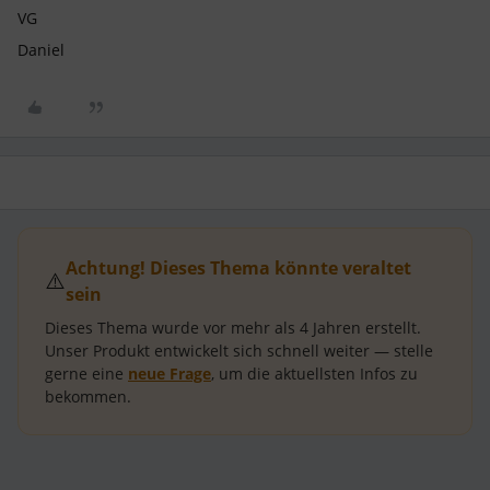
VG
Daniel
Achtung! Dieses Thema könnte veraltet
⚠️
sein
Dieses Thema wurde vor mehr als
4 Jahren
erstellt.
Unser Produkt entwickelt sich schnell weiter — stelle
gerne eine
neue Frage
, um die aktuellsten Infos zu
bekommen.