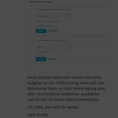
Diese Sektion haben wir sodann mit einer
Aufgabe im On-/Offboarding verknüpft. Der
Mitarbeiter kann je nach Hinterlegung eine
oder verschiedene Antworten auswählen
und direkt mit einem Datum verknüpfen.
Ich hoffe, dies hilft dir weiter.
Viele Grüße