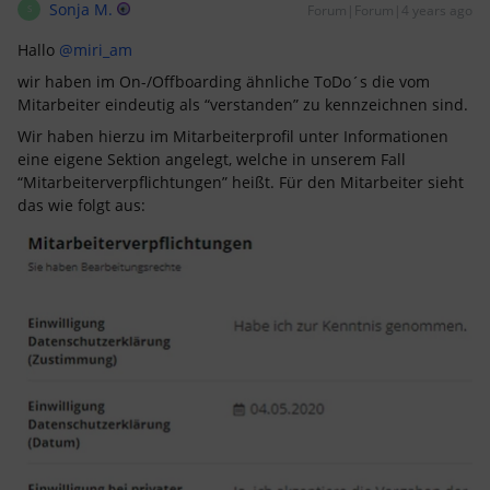
Sonja M.
Forum|Forum|4 years ago
S
Hallo
@miri_am
wir haben im On-/Offboarding ähnliche ToDo´s die vom
Mitarbeiter eindeutig als “verstanden” zu kennzeichnen sind.
Wir haben hierzu im Mitarbeiterprofil unter Informationen
eine eigene Sektion angelegt, welche in unserem Fall
“Mitarbeiterverpflichtungen” heißt. Für den Mitarbeiter sieht
das wie folgt aus: