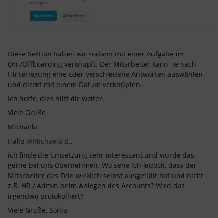
Diese Sektion haben wir sodann mit einer Aufgabe im
On-/Offboarding verknüpft. Der Mitarbeiter kann je nach
Hinterlegung eine oder verschiedene Antworten auswählen
und direkt mit einem Datum verknüpfen.
Ich hoffe, dies hilft dir weiter.
Viele Grüße
Michaela
Hallo
@Michaela B.
,
ich finde die Umsetzung sehr interessant und würde das
gerne bei uns übernehmen. Wo sehe ich jedoch, dass der
Mitarbeiter das Feld wirklich selbst ausgefüllt hat und nicht
z.B. HR / Admin beim Anlegen des Accounts? Wird das
irgendwo protokolliert?
Viele Grüße, Sonja