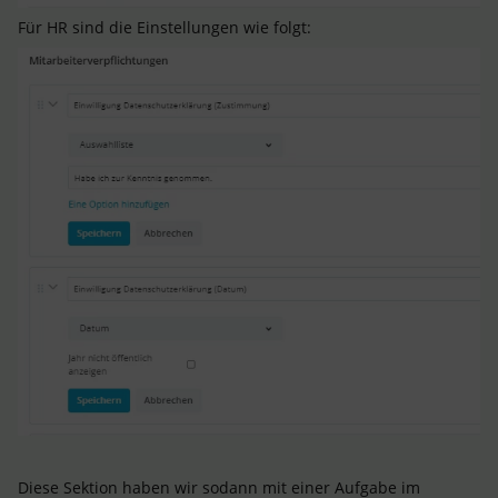
Für HR sind die Einstellungen wie folgt:
Diese Sektion haben wir sodann mit einer Aufgabe im