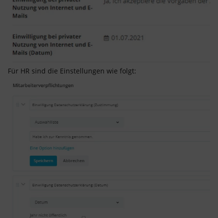
Für HR sind die Einstellungen wie folgt: