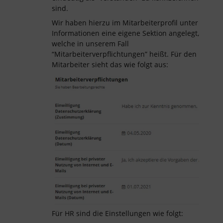
sind.
Wir haben hierzu im Mitarbeiterprofil unter
Informationen eine eigene Sektion angelegt,
welche in unserem Fall
“Mitarbeiterverpflichtungen” heißt. Für den
Mitarbeiter sieht das wie folgt aus:
Für HR sind die Einstellungen wie folgt: