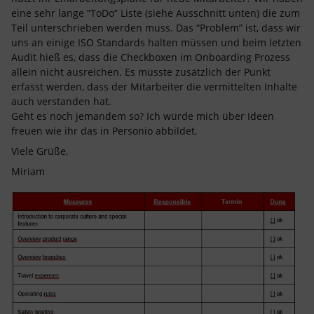
eine sehr lange “ToDo” Liste (siehe Ausschnitt unten) die zum
Teil unterschrieben werden muss. Das “Problem” ist, dass wir
uns an einige ISO Standards halten müssen und beim letzten
Audit hieß es, dass die Checkboxen im Onboarding Prozess
allein nicht ausreichen. Es müsste zusätzlich der Punkt
erfasst werden, dass der Mitarbeiter die vermittelten Inhalte
auch verstanden hat.
Geht es noch jemandem so? Ich würde mich über Ideen
freuen wie ihr das in Personio abbildet.
Viele Grüße,
Miriam