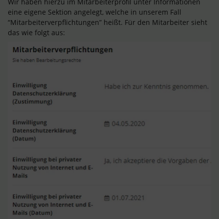
Wir haben hierzu im Mitarbeiterprofil unter Informationen
eine eigene Sektion angelegt, welche in unserem Fall
“Mitarbeiterverpflichtungen” heißt. Für den Mitarbeiter sieht
das wie folgt aus: