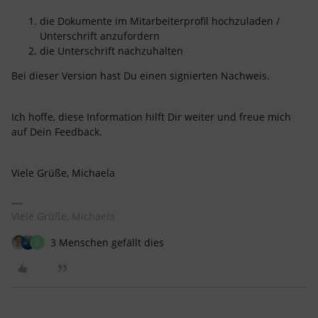
die Dokumente im Mitarbeiterprofil hochzuladen /
Unterschrift anzufordern
die Unterschrift nachzuhalten
Bei dieser Version hast Du einen signierten Nachweis.
Ich hoffe, diese Information hilft Dir weiter und freue mich
auf Dein Feedback.
Viele Grüße, Michaela
Viele Grüße, Michaela
3 Menschen gefällt dies
S