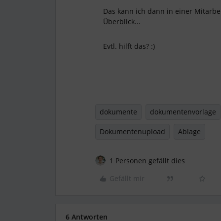
Das kann ich dann in einer Mitarbe
Überblick...
Evtl. hilft das? :)
dokumente
dokumentenvorlage
Dokumentenupload
Ablage
1 Personen gefällt dies
Gefällt mir
6 Antworten