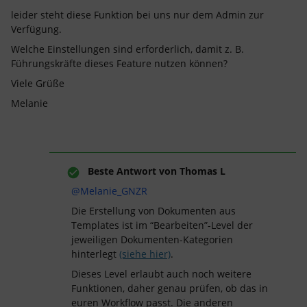
leider steht diese Funktion bei uns nur dem Admin zur
Verfügung.
Welche Einstellungen sind erforderlich, damit z. B.
Führungskräfte dieses Feature nutzen können?
Viele Grüße
Melanie
Beste Antwort von
Thomas L
@Melanie_GNZR
Die Erstellung von Dokumenten aus
Templates ist im “Bearbeiten”-Level der
jeweiligen Dokumenten-Kategorien
hinterlegt
(siehe hier)
.
Dieses Level erlaubt auch noch weitere
Funktionen, daher genau prüfen, ob das in
euren Workflow passt. Die anderen