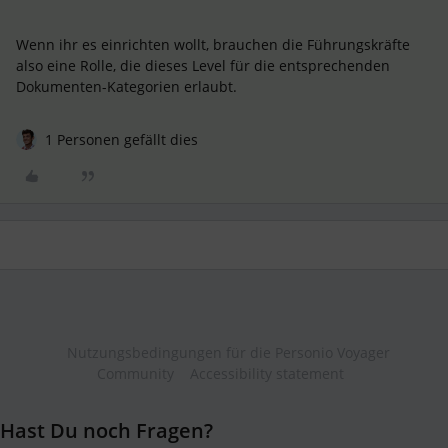
Wenn ihr es einrichten wollt, brauchen die Führungskräfte
also eine Rolle, die dieses Level für die entsprechenden
Dokumenten-Kategorien erlaubt.
1 Personen gefällt dies
Nutzungsbedingungen für die Personio Voyager
Community
Accessibility statement
Hast Du noch Fragen?