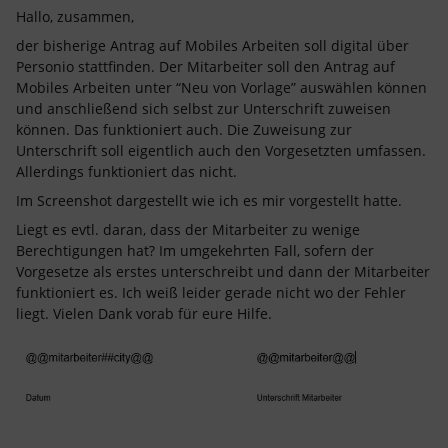
Hallo, zusammen,
der bisherige Antrag auf Mobiles Arbeiten soll digital über
Personio stattfinden. Der Mitarbeiter soll den Antrag auf
Mobiles Arbeiten unter “Neu von Vorlage” auswählen können
und anschließend sich selbst zur Unterschrift zuweisen
können. Das funktioniert auch. Die Zuweisung zur
Unterschrift soll eigentlich auch den Vorgesetzten umfassen.
Allerdings funktioniert das nicht.
Im Screenshot dargestellt wie ich es mir vorgestellt hatte.
Liegt es evtl. daran, dass der Mitarbeiter zu wenige
Berechtigungen hat? Im umgekehrten Fall, sofern der
Vorgesetze als erstes unterschreibt und dann der Mitarbeiter
funktioniert es. Ich weiß leider gerade nicht wo der Fehler
liegt. Vielen Dank vorab für eure Hilfe.