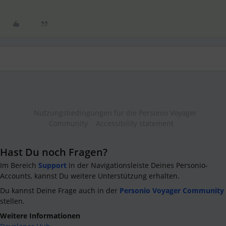
Nutzungsbedingungen für die Personio Voyager
Community
Accessibility statement
Hast Du noch Fragen?
Im Bereich
Support
in der Navigationsleiste Deines Personio-
Accounts, kannst Du weitere Unterstützung erhalten.
Du kannst Deine Frage auch in der
Personio Voyager Community
stellen.
Weitere Informationen