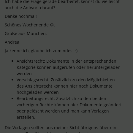
Ich habe die Frage gerade bearbeitet, kennst du vielleicht
auch die Antwort darauf?
Danke nochmal!
Schönes Wochenende 🌻.
Grüße aus München,
Andrea
Ja kenne ich, glaube ich zumindest :)
Ansichtsrecht: Dokumente in der entsprechenden
Kategorie können aufgerufen oder heruntergeladen
werden
Vorschlagsrecht: Zusätzlich zu den Möglichkeiten
des Ansichtsrecht können hier noch Dokumente
hochgeladen werden
Bearbeitungsrecht: Zusätzlich zu den beiden
vorherigen Rechte können hier Dokumente geändert
oder gelöscht werden und man kann Vorlagen
erstellen.
Die Vorlagen sollten aus meiner Sicht übrigens über ein