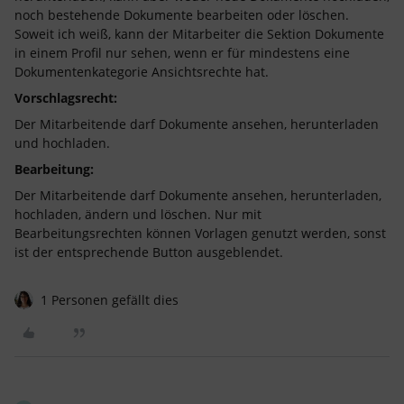
noch bestehende Dokumente bearbeiten oder löschen.
Soweit ich weiß, kann der Mitarbeiter die Sektion Dokumente
in einem Profil nur sehen, wenn er für mindestens eine
Dokumentenkategorie Ansichtsrechte hat.
Vorschlagsrecht:
Der Mitarbeitende darf Dokumente ansehen, herunterladen
und hochladen.
Bearbeitung:
Der Mitarbeitende darf Dokumente ansehen, herunterladen,
hochladen, ändern und löschen. Nur mit
Bearbeitungsrechten können Vorlagen genutzt werden, sonst
ist der entsprechende Button ausgeblendet.
1 Personen gefällt dies