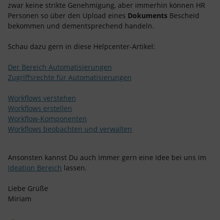
zwar keine strikte Genehmigung, aber immerhin können HR
Personen so über den Upload eines
Dokuments
Bescheid
bekommen und dementsprechend handeln.
Schau dazu gern in diese Helpcenter-Artikel:
Der Bereich Automatisierungen
Zugriffsrechte für Automatisierungen
Workflows verstehen
Workflows erstellen
Workflow-Komponenten
Workflows beobachten und verwalten
Ansonsten kannst Du auch immer gern eine Idee bei uns im
Ideation Bereich
lassen.
Liebe Grüße
Miriam