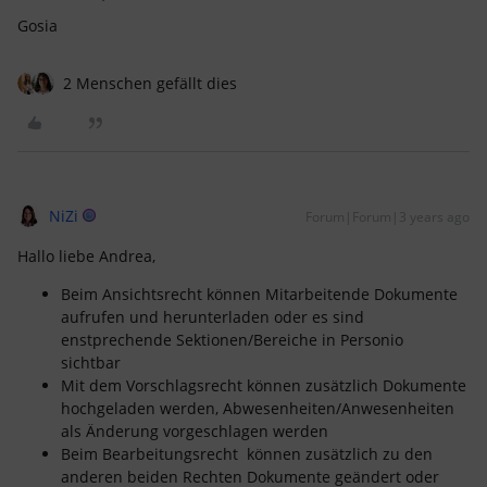
Gosia
2 Menschen gefällt dies
NiZi
Forum|Forum|3 years ago
Hallo liebe Andrea,
Beim Ansichtsrecht können Mitarbeitende Dokumente
aufrufen und herunterladen oder es sind
enstprechende Sektionen/Bereiche in Personio
sichtbar
Mit dem Vorschlagsrecht können zusätzlich Dokumente
hochgeladen werden, Abwesenheiten/Anwesenheiten
als Änderung vorgeschlagen werden
Beim Bearbeitungsrecht können zusätzlich zu den
anderen beiden Rechten Dokumente geändert oder