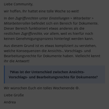
Liebe Community,
wir hoffen, Ihr hattet eine tolle Woche so weit!
In den
Zugriffsrechten
unter
Einstellungen > Mitarbeiter >
Mitarbeiterrollen
befindet sich ein Bereich für Dokumente.
Dieser Bereich funktioniert etwas anderes als die
restlichen
Zugriffsrechte,
vor allem, weil es hierfür noch
keinen Genehmigungsprozess hinterlegt werden kann.
Aus diesem Grund ist es etwas kompliziert zu verstehen,
welche Konsequenzen die Ansichts-, Vorschlags- und
Bearbeitungsrechte für Dokumente haben. Vielleicht kennt
ihr die Antwort!
❓
Was ist der Unterschied zwischen Ansichts-
Vorschlags- und Bearbeitungsrechte für Dokumente?
Wir wünschen Euch ein tolles Wochenende 🌻.
Liebe Grüße
Andrea