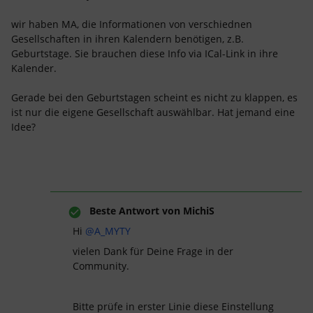
wir haben MA, die Informationen von verschiednen
Gesellschaften in ihren Kalendern benötigen, z.B.
Geburtstage. Sie brauchen diese Info via ICal-Link in ihre
Kalender.
Gerade bei den Geburtstagen scheint es nicht zu klappen, es
ist nur die eigene Gesellschaft auswählbar. Hat jemand eine
Idee?
Beste Antwort von
MichiS
Hi ​
@A_MYTY
vielen Dank für Deine Frage in der
Community.
Bitte prüfe in erster Linie diese Einstellung