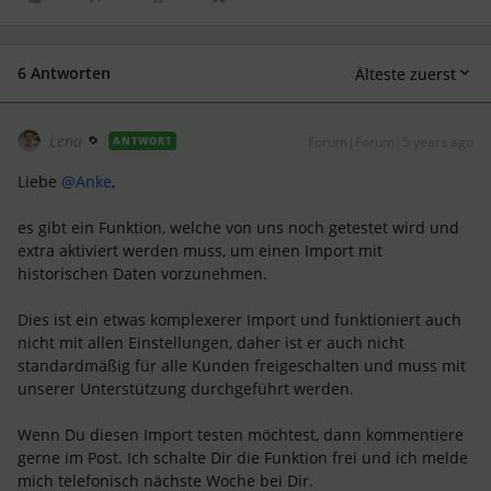
6 Antworten
Älteste zuerst
Lena
Forum|Forum|5 years ago
ANTWORT
Liebe
@Anke
,
es gibt ein Funktion, welche von uns noch getestet wird und
extra aktiviert werden muss, um einen Import mit
historischen Daten vorzunehmen.
Dies ist ein etwas komplexerer Import und funktioniert auch
nicht mit allen Einstellungen, daher ist er auch nicht
standardmäßig für alle Kunden freigeschalten und muss mit
unserer Unterstützung durchgeführt werden.
Wenn Du diesen Import testen möchtest, dann kommentiere
gerne im Post. Ich schalte Dir die Funktion frei und ich melde
mich telefonisch nächste Woche bei Dir.