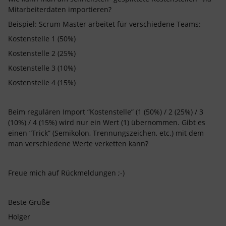
Mitarbeiterdaten importieren?
Beispiel: Scrum Master arbeitet für verschiedene Teams:
Kostenstelle 1 (50%)
Kostenstelle 2 (25%)
Kostenstelle 3 (10%)
Kostenstelle 4 (15%)
Beim regulären Import “Kostenstelle” (1 (50%) / 2 (25%) / 3
(10%) / 4 (15%) wird nur ein Wert (1) übernommen. Gibt es
einen “Trick” (Semikolon, Trennungszeichen, etc.) mit dem
man verschiedene Werte verketten kann?
Freue mich auf Rückmeldungen ;-)
Beste Grüße
Holger