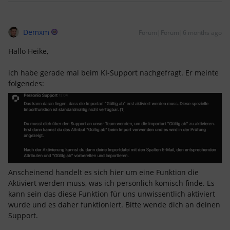
Demxm
Forum|Forum|6 months ago
Hallo Heike,
ich habe gerade mal beim KI-Support nachgefragt. Er meinte
folgendes:
Anscheinend handelt es sich hier um eine Funktion die
Aktiviert werden muss, was ich persönlich komisch finde. Es
kann sein das diese Funktion für uns unwissentlich aktiviert
wurde und es daher funktioniert. Bitte wende dich an deinen
Support.