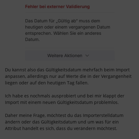
Du kannst also das Gültigkeitsdatum mehrfach beim Import
anpassen, allerdings nur auf Werte die in der Vergangenheit
liegen oder auf den heutigen Tag fallen.
Ich habe es nochmals ausprobiert und bei mir klappt der
Import mit einem neuen Gültigkeitsdatum problemlos.
Daher meine Frage, möchtest du das Importerstelldatum
ändern oder das Gültigkeitsdatum und um was für ein
Attribut handelt es sich, dass du verändern möchtest.