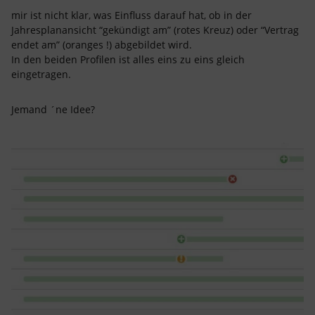
mir ist nicht klar, was Einfluss darauf hat, ob in der
Jahresplanansicht “gekündigt am” (rotes Kreuz) oder “Vertrag
endet am” (oranges !) abgebildet wird.
In den beiden Profilen ist alles eins zu eins gleich
eingetragen.
Jemand ´ne Idee?