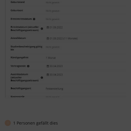
1 Personen gefällt dies
S