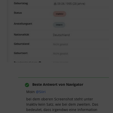
Beste Antwort von
Navigator
Moin
@Siiri
bei dem oberen Screenshot steht unter
Inaktiv kein Satz, wie bei dem zweiten. Das
bedeutet, dass irgendwo eine Information