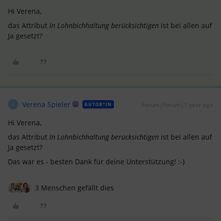
Hi Verena,
das Attribut
In Lohnbichhaltung berücksichtigen
ist bei allen auf
Ja gesetzt?
Verena Spieler
Forum|Forum|1 year ago
AUTOR*IN
V
Hi Verena,
das Attribut
In Lohnbichhaltung berücksichtigen
ist bei allen auf
Ja gesetzt?
Das war es - besten Dank für deine Unterstützung! :-)
3 Menschen gefällt dies