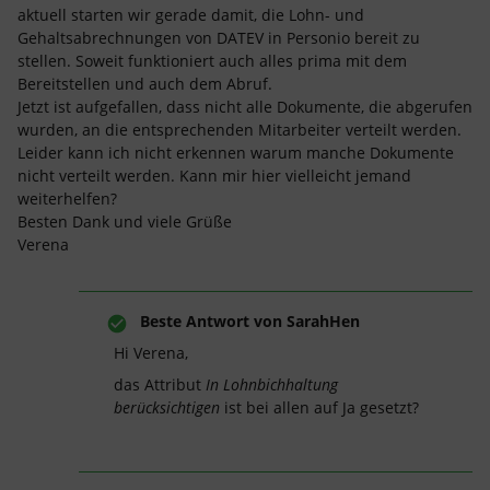
aktuell starten wir gerade damit, die Lohn- und
Gehaltsabrechnungen von DATEV in Personio bereit zu
stellen. Soweit funktioniert auch alles prima mit dem
Bereitstellen und auch dem Abruf.
Jetzt ist aufgefallen, dass nicht alle Dokumente, die abgerufen
wurden, an die entsprechenden Mitarbeiter verteilt werden.
Leider kann ich nicht erkennen warum manche Dokumente
nicht verteilt werden. Kann mir hier vielleicht jemand
weiterhelfen?
Besten Dank und viele Grüße
Verena
Beste Antwort von
SarahHen
Hi Verena,
das Attribut
In Lohnbichhaltung
berücksichtigen
ist bei allen auf Ja gesetzt?