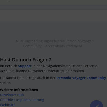
Nutzungsbedingungen für die Personio Voyager
Community
Accessibility statement
Hast Du noch Fragen?
Im Bereich
Support
in der Navigationsleiste Deines Personio-
Accounts, kannst Du weitere Unterstützung erhalten.
Du kannst Deine Frage auch in der
Personio Voyager Community
stellen.
Weitere Informationen
Developer Hub
Überblick Implementierung
Webinare