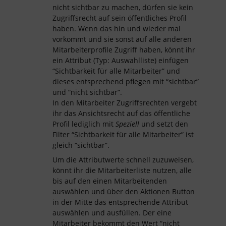
nicht sichtbar zu machen, dürfen sie kein
Zugriffsrecht auf sein öffentliches Profil
haben. Wenn das hin und wieder mal
vorkommt und sie sonst auf alle anderen
Mitarbeiterprofile Zugriff haben, könnt ihr
ein Attribut (Typ: Auswahlliste) einfügen
“Sichtbarkeit für alle Mitarbeiter” und
dieses entsprechend pflegen mit “sichtbar”
und “nicht sichtbar”.
In den Mitarbeiter Zugriffsrechten vergebt
ihr das Ansichtsrecht auf das öffentliche
Profil lediglich mit
Speziell
und setzt den
Filter “Sichtbarkeit für alle Mitarbeiter” ist
gleich “sichtbar”.
Um die Attributwerte schnell zuzuweisen,
könnt ihr die Mitarbeiterliste nutzen, alle
bis auf den einen Mitarbeitenden
auswählen und über den Aktionen Button
in der Mitte das entsprechende Attribut
auswählen und ausfüllen. Der eine
Mitarbeiter bekommt den Wert “nicht