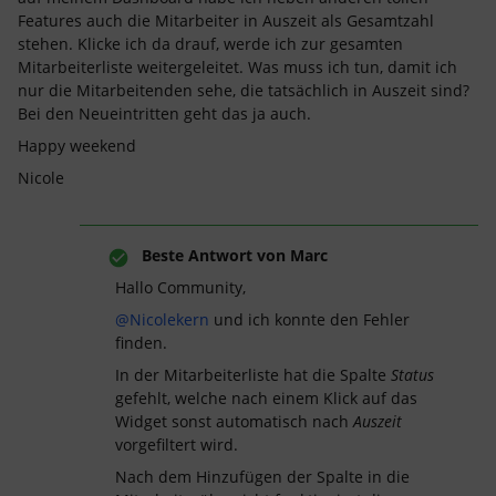
Features auch die Mitarbeiter in Auszeit als Gesamtzahl
stehen. Klicke ich da drauf, werde ich zur gesamten
Mitarbeiterliste weitergeleitet. Was muss ich tun, damit ich
nur die Mitarbeitenden sehe, die tatsächlich in Auszeit sind?
Bei den Neueintritten geht das ja auch.
Happy weekend
Nicole
Beste Antwort von
Marc
Hallo Community,
@Nicolekern
und ich konnte den Fehler
finden.
In der Mitarbeiterliste hat die Spalte
Status
gefehlt, welche nach einem Klick auf das
Widget sonst automatisch nach
Auszeit
vorgefiltert wird.
Nach dem Hinzufügen der Spalte in die