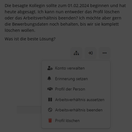
Die besagte Kollegin sollte zum 01.02.2024 beginnen und hat
heute abgesagt. Ich kann nun entweder das Profil löschen
oder das Arbeitsverhältnis beenden? Ich möchte aber gern
die Bewerbungsdaten noch behalten, bis wir sie komplett
löschen wollen.
Was ist die beste Lösung?