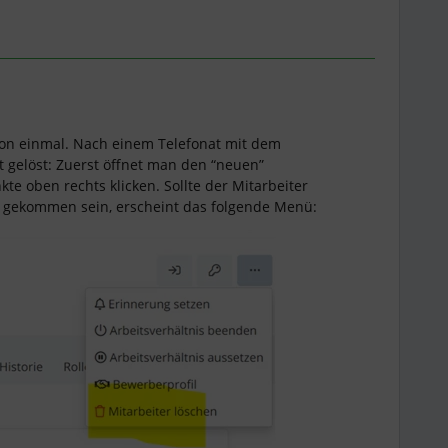
hon einmal. Nach einem Telefonat mit dem
 gelöst: Zuerst öffnet man den “neuen”
kte oben rechts klicken. Sollte der Mitarbeiter
l gekommen sein, erscheint das folgende Menü: