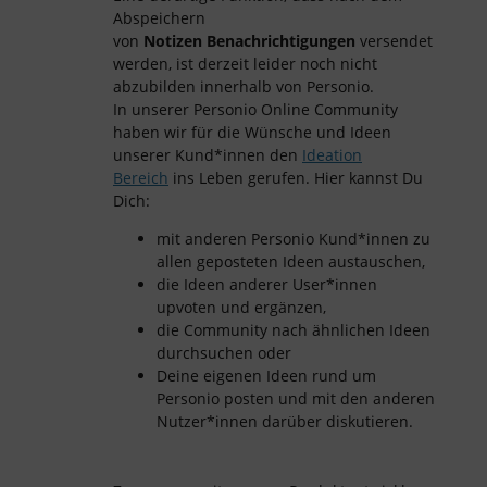
Abspeichern
von
Notizen
Benachrichtigungen
versendet
werden, ist derzeit leider noch nicht
abzubilden innerhalb von Personio.
In unserer Personio Online Community
haben wir für die Wünsche und Ideen
unserer Kund*innen den
Ideation
Bereich
ins Leben gerufen. Hier kannst Du
Dich:
mit anderen Personio Kund*innen zu
allen geposteten Ideen austauschen,
die Ideen anderer User*innen
upvoten und ergänzen,
die Community nach ähnlichen Ideen
durchsuchen oder
Deine eigenen Ideen rund um
Personio posten und mit den anderen
Nutzer*innen darüber diskutieren.