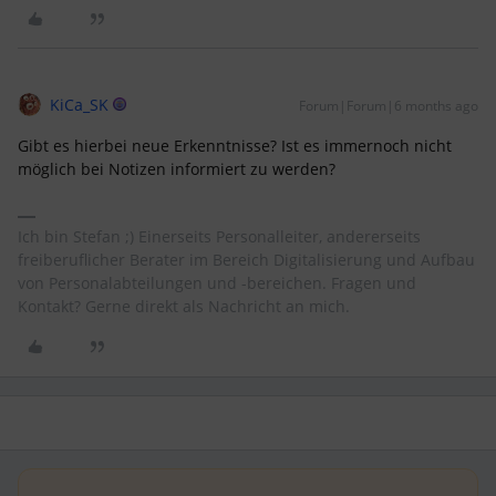
KiCa_SK
Forum|Forum|6 months ago
Gibt es hierbei neue Erkenntnisse? Ist es immernoch nicht
möglich bei Notizen informiert zu werden?
Ich bin Stefan ;) Einerseits Personalleiter, andererseits
freiberuflicher Berater im Bereich Digitalisierung und Aufbau
von Personalabteilungen und -bereichen. Fragen und
Kontakt? Gerne direkt als Nachricht an mich.