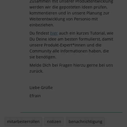
Zusammen mit unserer Produktentwicklung
werden wir die geposteten Ideen prüfen,
kommentieren und in unsere Planung zur
Weiterentwicklung von Personio mit
einbeziehen.
Du findest
hier
auch ein kurzes Tutorial, wie
Du Deine Idee am besten formulierst, damit
unsere Produkt-Expert*innen und die
Community alle Informationen haben, die
sie benötigen.
Melde Dich bei Fragen hierzu gerne bei uns
zurück.
Liebe Grüße
Efrain
mitarbeiterrollen
notizen
benachrichtigung