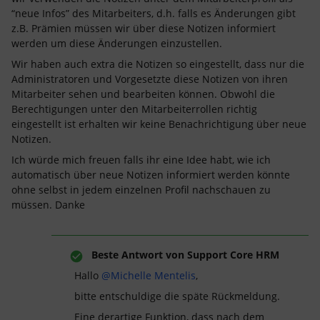
“neue Infos” des Mitarbeiters, d.h. falls es Änderungen gibt
z.B. Prämien müssen wir über diese Notizen informiert
werden um diese Änderungen einzustellen.
Wir haben auch extra die Notizen so eingestellt, dass nur die
Administratoren und Vorgesetzte diese Notizen von ihren
Mitarbeiter sehen und bearbeiten können. Obwohl die
Berechtigungen unter den Mitarbeiterrollen richtig
eingestellt ist erhalten wir keine Benachrichtigung über neue
Notizen.
Ich würde mich freuen falls ihr eine Idee habt, wie ich
automatisch über neue Notizen informiert werden könnte
ohne selbst in jedem einzelnen Profil nachschauen zu
müssen. Danke
Beste Antwort von
Support Core HRM
Hallo
@Michelle Mentelis
,
bitte entschuldige die späte Rückmeldung.
Eine derartige Funktion, dass nach dem