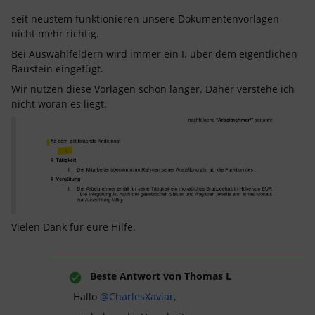
seit neustem funktionieren unsere Dokumentenvorlagen
nicht mehr richtig.
Bei Auswahlfeldern wird immer ein I. über dem eigentlichen
Baustein eingefügt.
Wir nutzen diese Vorlagen schon länger. Daher verstehe ich
nicht woran es liegt.
Vielen Dank für eure Hilfe.
Beste Antwort von
Thomas L
Hallo ​
@CharlesXaviar
,