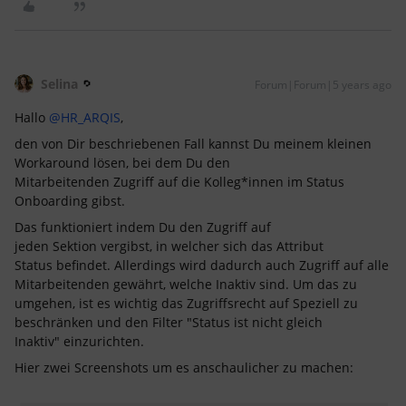
Selina
Forum|Forum|5 years ago
Hallo
@HR_ARQIS
,
den von Dir beschriebenen Fall kannst Du meinem kleinen
Workaround lösen, bei dem Du den
Mitarbeitenden Zugriff auf die Kolleg*innen im Status
Onboarding gibst.
Das funktioniert indem Du den Zugriff auf
jeden Sektion vergibst, in welcher sich das Attribut
Status befindet. Allerdings wird dadurch auch Zugriff auf alle
Mitarbeitenden gewährt, welche Inaktiv sind. Um das zu
umgehen, ist es wichtig das Zugriffsrecht auf Speziell zu
beschränken und den Filter "Status ist nicht gleich
Inaktiv" einzurichten.
Hier zwei Screenshots um es anschaulicher zu machen: