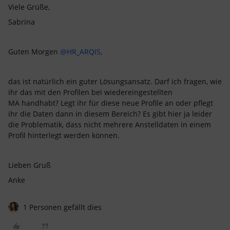
Viele Grüße,
Sabrina
Guten Morgen
@HR_ARQIS
,
das ist natürlich ein guter Lösungsansatz. Darf ich fragen, wie
ihr das mit den Profilen bei wiedereingestellten
MA handhabt? Legt ihr für diese neue Profile an oder pflegt
ihr die Daten dann in diesem Bereich? Es gibt hier ja leider
die Problematik, dass nicht mehrere Anstelldaten in einem
Profil hinterlegt werden können.
Lieben Gruß
Anke
1 Personen gefällt dies