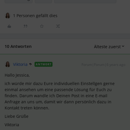
1 Personen gefällt dies
10 Antworten
Älteste zuerst
Viktoria
Forum|Forum|6 years ago
ANTWORT
Hallo Jessica,
ich würde mir dazu Eure individuellen Einstellgen gerne
einmal ansehen um eine passende Lösung für Euch zu
finden. Darum wandle ich Deinen Post in eine E-mail
Anfrage an uns um, damit wir dann persönlich dazu in
Kontakt treten können.
Liebe Grüße
Viktoria