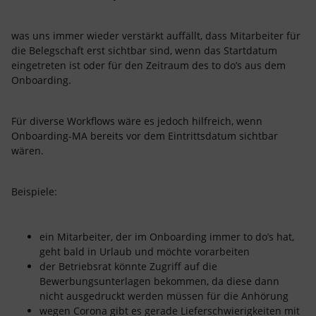
was uns immer wieder verstärkt auffällt, dass Mitarbeiter für
die Belegschaft erst sichtbar sind, wenn das Startdatum
eingetreten ist oder für den Zeitraum des to do’s aus dem
Onboarding.
Für diverse Workflows wäre es jedoch hilfreich, wenn
Onboarding-MA bereits vor dem Eintrittsdatum sichtbar
wären.
Beispiele:
ein Mitarbeiter, der im Onboarding immer to do’s hat,
geht bald in Urlaub und möchte vorarbeiten
der Betriebsrat könnte Zugriff auf die
Bewerbungsunterlagen bekommen, da diese dann
nicht ausgedruckt werden müssen für die Anhörung
wegen Corona gibt es gerade Lieferschwierigkeiten mit