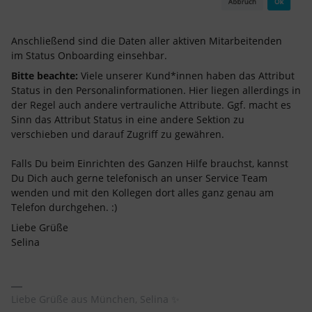
Anschließend sind die Daten aller aktiven Mitarbeitenden
im Status Onboarding einsehbar.
Bitte beachte:
Viele unserer Kund*innen haben das Attribut
Status in den Personalinformationen. Hier liegen allerdings in
der Regel auch andere vertrauliche Attribute. Ggf. macht es
Sinn das Attribut Status in eine andere Sektion zu
verschieben und darauf Zugriff zu gewähren.
Falls Du beim Einrichten des Ganzen Hilfe brauchst, kannst
Du Dich auch gerne telefonisch an unser Service Team
wenden und mit den Kollegen dort alles ganz genau am
Telefon durchgehen. :)
Liebe Grüße
Selina
Liebe Grüße aus München, Selina ✨