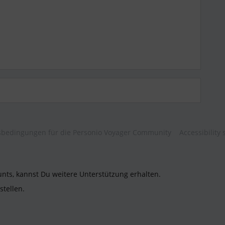
bedingungen für die Personio Voyager Community
Accessibility
unts, kannst Du weitere Unterstützung erhalten.
stellen.