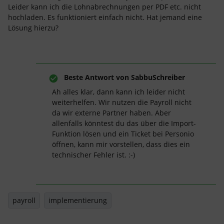
Leider kann ich die Lohnabrechnungen per PDF etc. nicht
hochladen. Es funktioniert einfach nicht. Hat jemand eine
Lösung hierzu?
Beste Antwort von
SabbuSchreiber
Ah alles klar, dann kann ich leider nicht
weiterhelfen. Wir nutzen die Payroll nicht
da wir externe Partner haben. Aber
allenfalls könntest du das über die Import-
Funktion lösen und ein Ticket bei Personio
öffnen, kann mir vorstellen, dass dies ein
technischer Fehler ist. :-)
payroll
implementierung