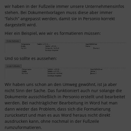
wir haben in der Fußzeile immer unsere Unternehmensinfos
stehen. Bei Dokumentvorlagen muss diese aber immer
“falsch” angepasst werden, damit sie in Personio korrekt
dargestellt wird.
Hier ein Beispiel, wie wir es formatieren müssen:
Und so sollte es aussehen:
Wir haben uns schon an den Umweg gewöhnt, ist ja aber
nicht Sinn der Sache. Das funktioniert auch nur solange die
Dokumente ausschließlich in Personio erstellt und bearbeitet
werden. Bei nachträglicher Bearbeitung in Word hat man
dann wieder das Problem, dass sich die Formatierung
zurücksetzt und man es aus Word heraus nicht direkt
ausdrucken kann, ohne nochmal in der Fußzeile
rumzuformatieren.