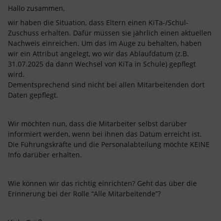
Hallo zusammen,
wir haben die Situation, dass Eltern einen KiTa-/Schul-
Zuschuss erhalten. Dafür müssen sie jährlich einen aktuellen
Nachweis einreichen. Um das im Auge zu behalten, haben
wir ein Attribut angelegt, wo wir das Ablaufdatum (z.B.
31.07.2025 da dann Wechsel von KiTa in Schule) gepflegt
wird.
Dementsprechend sind nicht bei allen Mitarbeitenden dort
Daten gepflegt.
Wir möchten nun, dass die Mitarbeiter selbst darüber
informiert werden, wenn bei ihnen das Datum erreicht ist.
Die Führungskräfte und die Personalabteilung möchte KEINE
Info darüber erhalten.
Wie können wir das richtig einrichten? Geht das über die
Erinnerung bei der Rolle “Alle Mitarbeitende”?