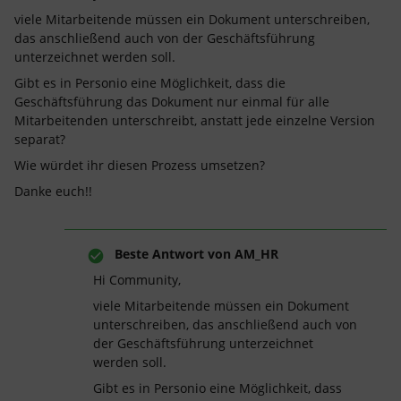
viele Mitarbeitende müssen ein Dokument unterschreiben,
das anschließend auch von der Geschäftsführung
unterzeichnet werden soll.
Gibt es in Personio eine Möglichkeit, dass die
Geschäftsführung das Dokument nur einmal für alle
Mitarbeitenden unterschreibt, anstatt jede einzelne Version
separat?
Wie würdet ihr diesen Prozess umsetzen?
Danke euch!!
Beste Antwort von
AM_HR
Hi Community,
viele Mitarbeitende müssen ein Dokument
unterschreiben, das anschließend auch von
der Geschäftsführung unterzeichnet
werden soll.
Gibt es in Personio eine Möglichkeit, dass