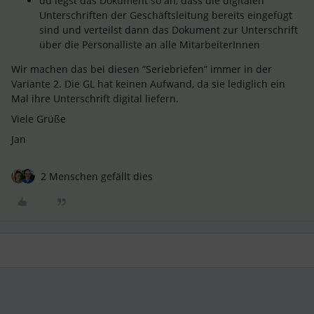
du legst das Dokument so an, dass die digitalen
Unterschriften der Geschäftsleitung bereits eingefügt
sind und verteilst dann das Dokument zur Unterschrift
über die Personalliste an alle MitarbeiterInnen
Wir machen das bei diesen “Seriebriefen” immer in der
Variante 2. Die GL hat keinen Aufwand, da sie lediglich ein
Mal ihre Unterschrift digital liefern.
Viele Grüße
Jan
2 Menschen gefällt dies