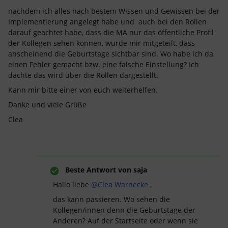
nachdem ich alles nach bestem Wissen und Gewissen bei der
Implementierung angelegt habe und auch bei den Rollen
darauf geachtet habe, dass die MA nur das öffentliche Profil
der Kollegen sehen können, wurde mir mitgeteilt, dass
anscheinend die Geburtstage sichtbar sind. Wo habe ich da
einen Fehler gemacht bzw. eine falsche Einstellung? Ich
dachte das wird über die Rollen dargestellt.
Kann mir bitte einer von euch weiterhelfen.
Danke und viele Grüße
Clea
Beste Antwort von
saja
Hallo liebe
@Clea Warnecke
,
das kann passieren. Wo sehen die
Kollegen/innen denn die Geburtstage der
Anderen? Auf der Startseite oder wenn sie