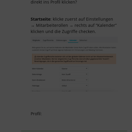
direkt ins Profil klicken?
Startseite
: klicke zuerst auf Einstellungen
→ Mitarbeiterollen → rechts auf “Kalender”
klicken und die Zugriffe checken.
Profil: