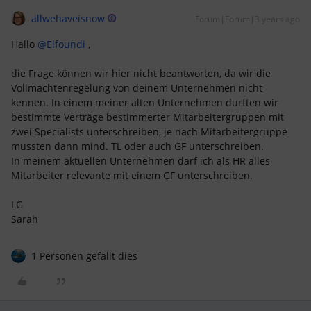
allwehaveisnow
Forum|Forum|3 years ago
Hallo
@Elfoundi
,
die Frage können wir hier nicht beantworten, da wir die
Vollmachtenregelung von deinem Unternehmen nicht
kennen. In einem meiner alten Unternehmen durften wir
bestimmte Verträge bestimmerter Mitarbeitergruppen mit
zwei Specialists unterschreiben, je nach Mitarbeitergruppe
mussten dann mind. TL oder auch GF unterschreiben.
In meinem aktuellen Unternehmen darf ich als HR alles
Mitarbeiter relevante mit einem GF unterschreiben.
LG
Sarah
1 Personen gefällt dies