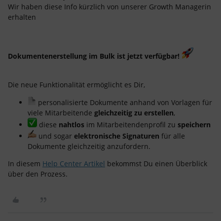
Wir haben diese Info kürzlich von unserer Growth Managerin
erhalten
Dokumentenerstellung im Bulk ist jetzt verfügbar!
Die
neue Funktionalität ermöglicht es Dir,
personalisierte Dokumente anhand von Vorlagen für
viele Mitarbeitende
gleichzeitig zu erstellen
,
diese
nahtlos
im Mitarbeitendenprofil zu
speichern
und sogar
elektronische Signaturen
für alle
Dokumente gleichzeitig anzufordern.
In diesem
Help Center Artikel
bekommst Du einen Überblick
über den Prozess.