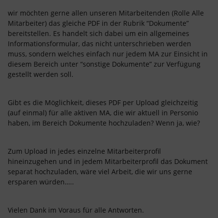
wir möchten gerne allen unseren Mitarbeitenden (Rolle Alle
Mitarbeiter) das gleiche PDF in der Rubrik “Dokumente”
bereitstellen. Es handelt sich dabei um ein allgemeines
Informationsformular, das nicht unterschrieben werden
muss, sondern welches einfach nur jedem MA zur Einsicht in
diesem Bereich unter “sonstige Dokumente” zur Verfügung
gestellt werden soll.
Gibt es die Möglichkeit, dieses PDF per Upload gleichzeitig
(auf einmal) für alle aktiven MA, die wir aktuell in Personio
haben, im Bereich Dokumente hochzuladen? Wenn ja, wie?
Zum Upload in jedes einzelne Mitarbeiterprofil
hineinzugehen und in jedem Mitarbeiterprofil das Dokument
separat hochzuladen, wäre viel Arbeit, die wir uns gerne
ersparen würden…..
Vielen Dank im Voraus für alle Antworten.