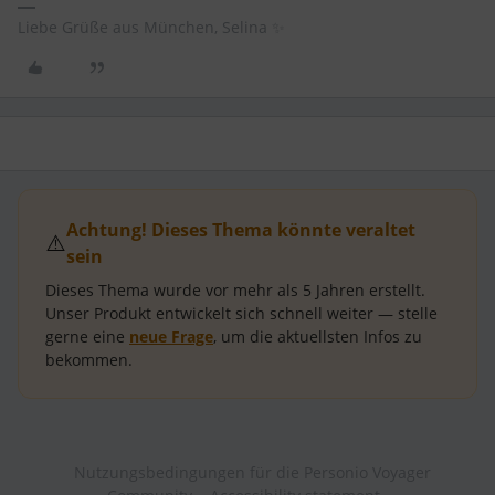
Liebe Grüße aus München, Selina ✨
Achtung! Dieses Thema könnte veraltet
⚠️
sein
Dieses Thema wurde vor mehr als
5 Jahren
erstellt.
Unser Produkt entwickelt sich schnell weiter — stelle
gerne eine
neue Frage
, um die aktuellsten Infos zu
bekommen.
Nutzungsbedingungen für die Personio Voyager