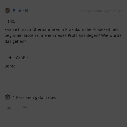
Bente
Forum|Forum|3 years ago
Hallo,
kann ich nach Übernahme vom Praktikum die Probezeit neu
beginnen lassen ohne ein neues Profil anzulegen? Wie würde
das gehen?
Liebe Grüße
Bente
1 Personen gefällt dies