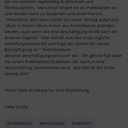
bei uns kommen regelmäßig Praktikanten und
Werkstudenten. Manchmal fangen sie als Praktikanten an
und werden dann zu Studenten und andersherum.
Theoretisch wird dann immer ein neuer Vertrag aufgesetzt.
Muss in diesen Fällen immer das Anstelldatum geändert
werden, auch wenn die eine Beschäftigung direkt nach der
anderen beginnt? Oder behält man das ursprüngliche
Anstellungsdatum bei und trägt das Datum der neuen
Beschäftigung im " 'Eintrittsdatum
aktueller Beschäftigungszeitraum" ein. Der gleiche Fall wäre
mit einem Praktikanten/Studenten, der dann in eine
Festanstellung übernommen wird. Was könnte die beste
Lösung sein?
Vielen Dank im Voraus für eure Empfehlung.
Liebe Gruße
anstelldatum
Werkstudent
Praktikant