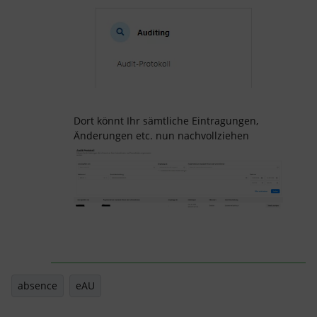
Dort könnt Ihr sämtliche Eintragungen,
Änderungen etc. nun nachvollziehen
absence
eAU