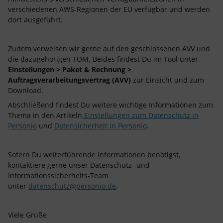
verschiedenen AWS-Regionen der EU verfügbar und werden
dort ausgeführt.
Zudem verweisen wir gerne auf den geschlossenen AVV und
die dazugehörigen TOM. Beides findest Du im Tool unter
Einstellungen > Paket & Rechnung >
Auftragsverarbeitungsvertrag (AVV)
zur Einsicht und zum
Download.
Abschließend findest Du weitere wichtige Informationen zum
Thema in den Artikeln
Einstellungen zum Datenschutz in
Personio
und
Datensicherheit in Personio
.
Sofern Du weiterführende Informationen benötigst,
kontaktiere gerne unser Datenschutz- und
Informationssicherheits-Team
unter
datenschutz@personio.de
.
Viele Grüße