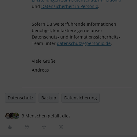
und
Datensicherheit in Personio
.
Sofern Du weiterführende Informationen
benötigst, kontaktiere gerne unser
Datenschutz- und Informationssicherheits-
Team unter
datenschutz@personio.de
.
Viele Grüße
​Andreas
Datenschutz
Backup
Datensicherung
3 Menschen gefällt dies