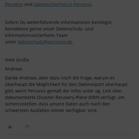
Personio
und
Datensicherheit in Personio
.
Sofern Du weiterführende Informationen benötigst,
kontaktiere gerne unser Datenschutz- und
Informationssicherheits-Team
unter
datenschutz@personio.de
.
Viele Grüße
​Andreas
Danke Andreas, aber dazu noch die Frage, warum es
überhaupt die Möglichkeit für den Datenexport überhaupt
gibt, wenn Personio gemäß der Infos unter og. Link über
dokumentierte Disaster-Recovery-Pläne (DRP) verfügt, um
sicherzustellen, dass unsere Daten auch nach den
schwersten Ausfällen immer verfügbar sind.