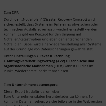
Zum DRP:
Durch den „Notfallplan“ (Disaster Recovery Concept) wird
sichergestellt, dass Systeme im Falle eines physischen oder
technischen Ausfalls zuverlässig wiederhergestellt werden
können. Es gibt ein Konzept für den Umgang mit
Notfällen/Katastrophen und eben den entsprechenden
Notfallplan. Dabei wird eine Wiederherstellung aller Systeme
auf der Grundlage von Datensicherungen gewährleistet.
Unter
Einstellungen > Paket & Rechnung
> Auftragsverarbeitungsvertrag (AVV) > Technische und
organisatorische Maßnahmen (TOM)
kannst Du dies im
Punkt „Wiederherstellbarkeit“ nachlesen.
Zum
Unternehmensdatenexport
:
Dieser Export ist dafür da, um eben
Eure Unternehmensdaten herunterladen zu können. So
könnt ihr Daten einsehen, welche teilweise in der Webversion