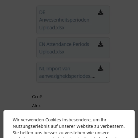
Gruß
Alex
Wir verwenden Cookies insbesondere, um Ihr
Nutzungserlebnis auf unserer Website zu verbessern.
Sie helfen uns besser zu verstehen wie unsere
import
dokumente
anwesenheiten