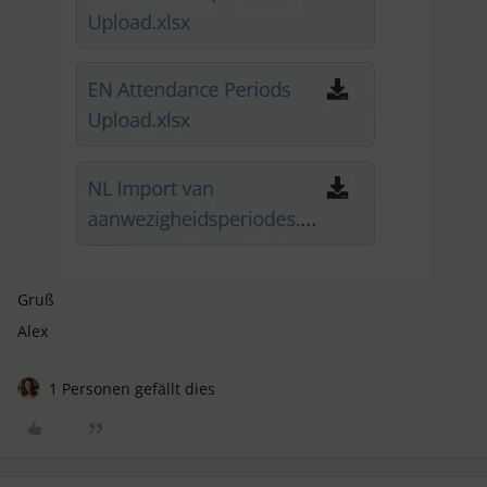
Gruß
Alex
1 Personen gefällt dies