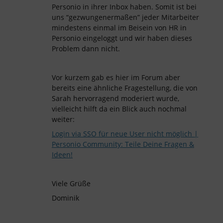
Personio in ihrer Inbox haben. Somit ist bei
uns “gezwungenermaßen” jeder Mitarbeiter
mindestens einmal im Beisein von HR in
Personio eingeloggt und wir haben dieses
Problem dann nicht.
Vor kurzem gab es hier im Forum aber
bereits eine ähnliche Fragestellung, die von
Sarah hervorragend moderiert wurde,
vielleicht hilft da ein Blick auch nochmal
weiter:
Login via SSO für neue User nicht möglich |
Personio Community: Teile Deine Fragen &
Ideen!
Viele Grüße
Dominik