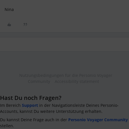
Nina
Nutzungsbedingungen für die Personio Voyager
Community
Accessibility statement
Hast Du noch Fragen?
Im Bereich
Support
in der Navigationsleiste Deines Personio-
Accounts, kannst Du weitere Unterstützung erhalten.
Du kannst Deine Frage auch in der
Personio Voyager Community
stellen.