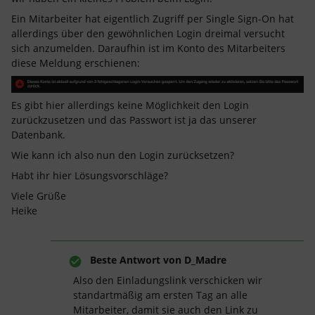
Ein Mitarbeiter hat eigentlich Zugriff per Single Sign-On hat
allerdings über den gewöhnlichen Login dreimal versucht
sich anzumelden. Daraufhin ist im Konto des Mitarbeiters
diese Meldung erschienen:
Es gibt hier allerdings keine Möglichkeit den Login
zurückzusetzen und das Passwort ist ja das unserer
Datenbank.
Wie kann ich also nun den Login zurücksetzen?
Habt ihr hier Lösungsvorschläge?
Viele Grüße
Heike
Beste Antwort von
D_Madre
Also den Einladungslink verschicken wir
standartmäßig am ersten Tag an alle
Mitarbeiter, damit sie auch den Link zu