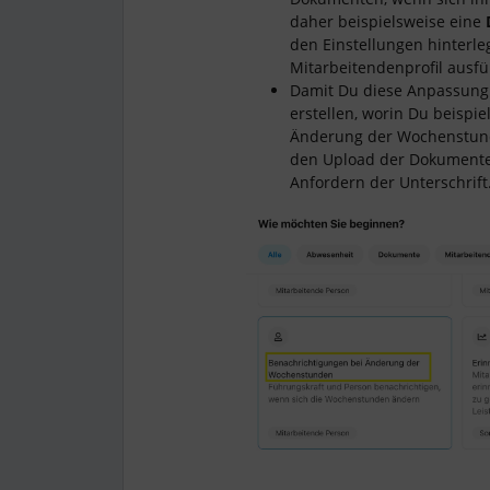
daher beispielsweise eine
den Einstellungen hinterle
Mitarbeitendenprofil ausfü
Damit Du diese Anpassung 
erstellen, worin Du beispi
Änderung der Wochenstunde
den Upload der Dokumente
Anfordern der Unterschrift