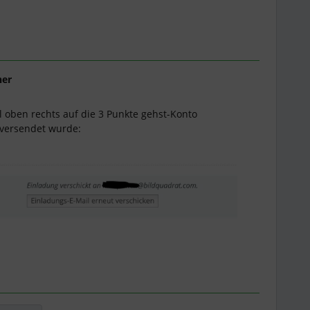
ner
 oben rechts auf die 3 Punkte gehst-Konto
l versendet wurde: