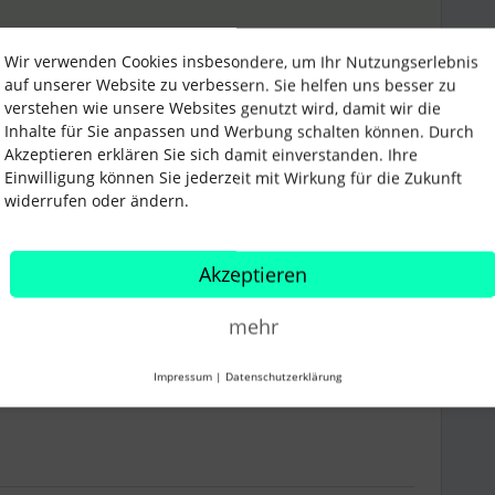
Wir verwenden Cookies insbesondere, um Ihr Nutzungserlebnis
auf unserer Website zu verbessern. Sie helfen uns besser zu
verstehen wie unsere Websites genutzt wird, damit wir die
Inhalte für Sie anpassen und Werbung schalten können. Durch
Akzeptieren erklären Sie sich damit einverstanden. Ihre
Einwilligung können Sie jederzeit mit Wirkung für die Zukunft
Forum|Forum|2 years ago
widerrufen oder ändern.
edacht 😊
Akzeptieren
mehr
Impressum
|
Datenschutzerklärung