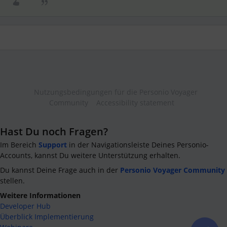
Nutzungsbedingungen für die Personio Voyager
Community
Accessibility statement
Hast Du noch Fragen?
Im Bereich
Support
in der Navigationsleiste Deines Personio-
Accounts, kannst Du weitere Unterstützung erhalten.
Du kannst Deine Frage auch in der
Personio Voyager Community
stellen.
Weitere Informationen
Developer Hub
Überblick Implementierung