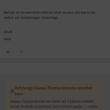
Bei Dir im Screenshot sieht es eher so aus, als wärst Du
selbst als Genehmiger hinterlegt.
Gruß
Alex
Achtung! Dieses Thema könnte veraltet
⚠️
sein
Dieses Thema wurde vor mehr als
3 Jahren
erstellt.
Unser Produkt entwickelt sich schnell weiter — stelle