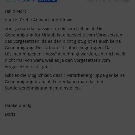
Forum|Forum|3 years ago
Hallo Marc,
danke für die Antwort und Hinweis,
aber genau das passiert in diesem Fall nicht. Die
Genehmigung für Urlaub ist eingestellt: vom Vorgesetzten
des Vorgesetzten, da es den nicht gibt, gibt es auch keine
Genehmigung. Der Urlaub ist sofort eingetragen. Das
Löschen hingegen “muss” genehmigt werden, aber ich weiß
nicht mal von wem, weil es ja den Vorgesetzten vom
Vorgesetzen nicht gibt.
Gibt es die Möglichkeit, dass 1 Mitarbeitergruppe gar keine
Genehmigung braucht. Leider kann man das bei
Sondergenehmigung nicht einstellen.
Danke und lg
Doris