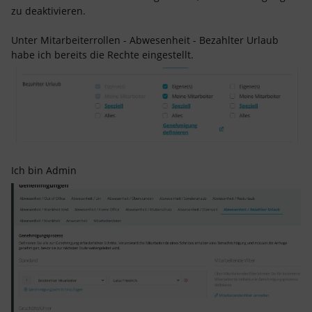
zu deaktivieren.
Unter Mitarbeiterrollen - Abwesenheit - Bezahlter Urlaub
habe ich bereits die Rechte eingestellt.
Ich bin Admin