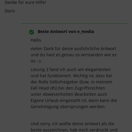
Danke für eure Hilfe!
Doris
Beste Antwort von
e_media
Hallo,
vielen Dank für deine ausführliche Antwort
und du hast es genau so verstanden wie es
ist :-).
Lösung 2 fand ich auch am elegantesten
und hat funktioniert. Wichtig ist, dass bei
der Rolle Selbsfreigeber (bzw. in meinem
Fall Head ofs) bei den Zugriffsrechten
unter Abwesenheiten Bearbeiten auch
Eigene Urlaub eingestellt ist, dann kann die
Genehmigung übersprungen werden.
Und sorry, ich wollte deine Antwort als die
beste auszeichnen, hab mich verdrückt und