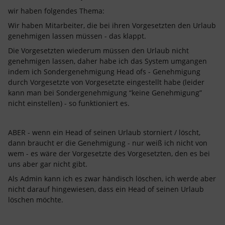
wir haben folgendes Thema:
Wir haben Mitarbeiter, die bei ihren Vorgesetzten den Urlaub
genehmigen lassen müssen - das klappt.
Die Vorgesetzten wiederum müssen den Urlaub nicht
genehmigen lassen, daher habe ich das System umgangen
indem ich Sondergenehmigung Head ofs - Genehmigung
durch Vorgesetzte von Vorgesetzte eingestellt habe (leider
kann man bei Sondergenehmigung “keine Genehmigung”
nicht einstellen) - so funktioniert es.
ABER - wenn ein Head of seinen Urlaub storniert / löscht,
dann braucht er die Genehmigung - nur weiß ich nicht von
wem - es wäre der Vorgesetzte des Vorgesetzten, den es bei
uns aber gar nicht gibt.
Als Admin kann ich es zwar händisch löschen, ich werde aber
nicht darauf hingewiesen, dass ein Head of seinen Urlaub
löschen möchte.