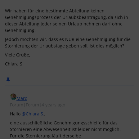
Wir haben für eine bestimmte Abteilung keinen
Genehmigungsprozess der Urlaubsbeantragung, da sich in
dieser Abteilung jeder seinen Urlaub nehmen darf ohne
Genehmigung.
Jedoch möchten wir, dass es NUR eine Genehmigung für die
Stornierung der Urlaubstage geben soll, ist dies möglich?
Viele Grüße,
Chiara S.
Marc
Forum|Forum|4 years ago
Hallo
@Chiara S.
,
eine ausschließliche Genehmigungsschleife für das
Stornieren eine Abwesenheit ist leider nicht möglich.
Für die Stornierung läuft derselbe