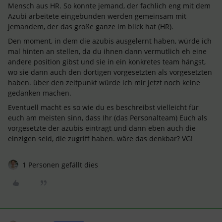
Mensch aus HR. So konnte jemand, der fachlich eng mit dem
Azubi arbeitete eingebunden werden gemeinsam mit
jemandem, der das große ganze im blick hat (HR).
Den moment, in dem die azubis ausgelernt haben, würde ich
mal hinten an stellen, da du ihnen dann vermutlich eh eine
andere position gibst und sie in ein konkretes team hängst,
wo sie dann auch den dortigen vorgesetzten als vorgesetzten
haben. über den zeitpunkt würde ich mir jetzt noch keine
gedanken machen.
Eventuell macht es so wie du es beschreibst vielleicht für
euch am meisten sinn, dass Ihr (das Personalteam) Euch als
vorgesetzte der azubis eintragt und dann eben auch die
einzigen seid, die zugriff haben. wäre das denkbar? VG!
1 Personen gefällt dies