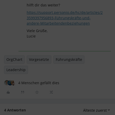
hilft dir das weiter?
https://support.personio.de/hc/de/articles/2
3599397956893-Führungskräfte-und-
andere-Mitarbeitendenbeziehungen
Viele Grüße,
Lucie
OrgChart
Vorgesetzte
Führungskräfte
Leadership
4 Menschen gefällt dies
4 Antworten
Älteste zuerst