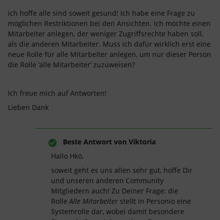
ich hoffe alle sind soweit gesund! Ich habe eine Frage zu
möglichen Restriktionen bei den Ansichten. Ich möchte einen
Mitarbeiter anlegen, der weniger Zugriffsrechte haben soll,
als die anderen Mitarbeiter. Muss ich dafür wirklich erst eine
neue Rolle für alle Mitarbeiter anlegen, um nur dieser Person
die Rolle ‘alle Mitarbeiter’ zuzuweisen?
Ich freue mich auf Antworten!
Lieben Dank
Beste Antwort von
Viktoria
Hallo Hkö,
soweit geht es uns allen sehr gut, hoffe Dir
und unseren anderen Community
Mitgliedern auch! Zu Deiner Frage: die
Rolle
Alle Mitarbeiter
stellt in Personio eine
Systemrolle dar, wobei damit besondere