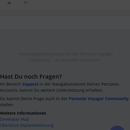
Nutzungsbedingungen für die Personio Voyager
Community
Accessibility statement
Hast Du noch Fragen?
Im Bereich
Support
in der Navigationsleiste Deines Personio-
Accounts, kannst Du weitere Unterstützung erhalten.
Du kannst Deine Frage auch in der
Personio Voyager Community
stellen.
Weitere Informationen
Developer Hub
Überblick Implementierung