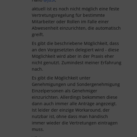
aktuell ist es noch nicht möglich eine feste
Vertretungsregelung für bestimmte
Mitarbeiter oder Rollen im Falle einer
Abwesenheit einzurichten, die automatisch
greift.
Es gibt die beschriebene Möglichkeit, dass
an den Vorgesetzten delegiert wird - diese
Möglichkeit wird aber in der Praxis eher
nicht genutzt. Zumindest meiner Erfahrung
nach.
Es gibt die Möglichkeit unter
Genehmigungen und Sondergenehmigung
Einzelpersonen als Genehmiger
einzurichten. Allerdings bekommen diese
dann auch immer alle Anträge angezeigt.
Ist leider der einzige Workaround, der
nutzbar ist, ohne dass man händisch
immer wieder die Vertretungen eintragen
muss.