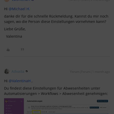
Hi ​
@Michael H.
danke dir für die schnelle Rückmeldung. Kannst du mir noch
sagen, wo die Person diese Einstellungen vornehmen kann?
Liebe Grüße,
Valentina
Advaita
Forum|Forum|1 month ago
Hi ​
@ValentinaH
,
Du findest diese Einstellungen für Abwesenheiten unter
Automatisierungen > Workflows > Abwesenheit genehmigen: