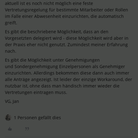
aktuell ist es noch nicht möglich eine feste
Vertretungsregelung für bestimmte Mitarbeiter oder Rollen
im Falle einer Abwesenheit einzurichten, die automatisch
greift.
Es gibt die beschriebene Möglichkeit, dass an den
Vorgesetzten delegiert wird - diese Möglichkeit wird aber in
der Praxis eher nicht genutzt. Zumindest meiner Erfahrung
nach.
Es gibt die Möglichkeit unter Genehmigungen
und Sondergenehmigung Einzelpersonen als Genehmiger
einzurichten. Allerdings bekommen diese dann auch immer
alle Anträge angezeigt. Ist leider der einzige Workaround, der
nutzbar ist, ohne dass man händisch immer wieder die
Vertretungen eintragen muss.
VG, Jan
1 Personen gefällt dies