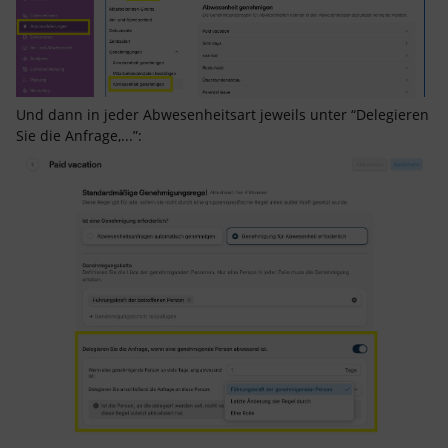
Und dann in jeder Abwesenheitsart jeweils unter “Delegieren
Sie die Anfrage,...”: