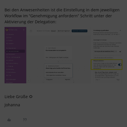
Bei den Anwesenheiten ist die Einstellung in dem jeweiligen
Workflow im “Genehmigung anfordern” Schritt unter der
Aktivierung der Delegation:
Liebe Grüße 🌻
Johanna