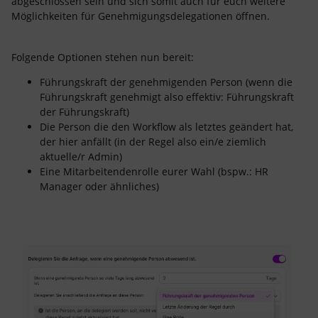
abgeschlossen sein und sich somit auch für euch weitere
Möglichkeiten für Genehmigungsdelegationen öffnen.
Folgende Optionen stehen nun bereit:
Führungskraft der genehmigenden Person (wenn die
Führungskraft genehmigt also effektiv: Führungskraft
der Führungskraft)
Die Person die den Workflow als letztes geändert hat,
der hier anfällt (in der Regel also ein/e ziemlich
aktuelle/r Admin)
Eine Mitarbeitendenrolle eurer Wahl (bspw.: HR
Manager oder ähnliches)