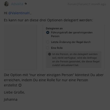
Advaita
Forum|Forum|1 month ago
Hi ​
@ValentinaH
,
Es kann nur an diese drei Optionen delegiert werden:
Die Option mit “nur einer einzigen Person” könntest Du aber
erreichen, indem Du eine Rolle für nur eine Person
erstellst 😊
Liebe Grüße,
Johanna